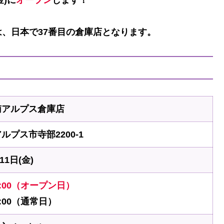
、日本で37番目の倉庫店となります。
南アルプス倉庫店
ルプス市寺部2200-1
11日(金)
20:00（オープン日）
20:00（通常日）