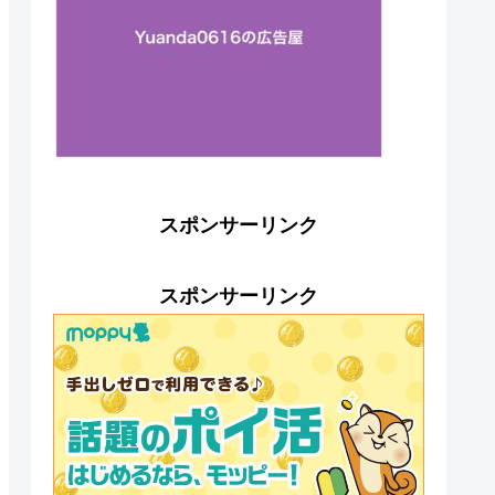
スポンサーリンク
スポンサーリンク