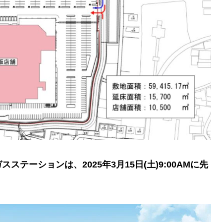
ーションは、2025年3月15日(土)9:00AMに先