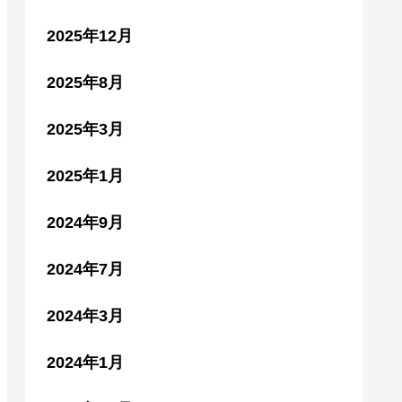
2025年12月
2025年8月
2025年3月
2025年1月
2024年9月
2024年7月
2024年3月
2024年1月