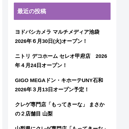
最近の投稿
ヨドバシカメラ マルチメディア池袋
2026年６月30日(火)オープン！
ニトリ デコホーム セレオ甲府店 2026
年４月24日オープン！
GIGO MEGAドン・キホーテUNY石和
2026年３月13日オープン予定！
クレゲ専門店「もってきーな」 まさか
の２店舗目 山梨
山梨県にクレゲ専門店「もってきーな」