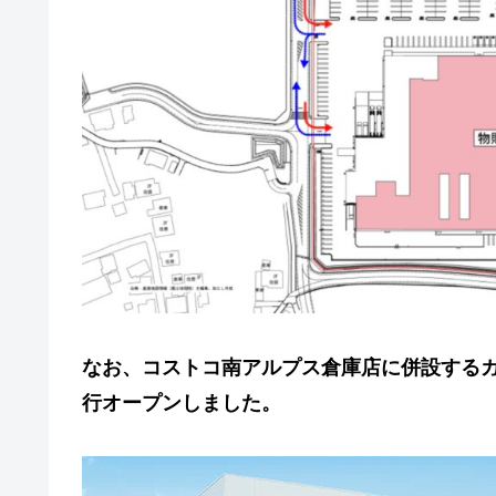
なお、コストコ南アルプス倉庫店に併設するガスステ
行オープンしました。