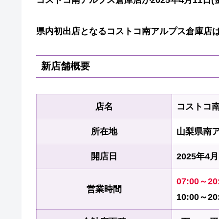
県内初出店となるコストコ南アルプス倉庫店は
新店舗概要
店名
コストコ
所在地
山梨県南ア
開店日
2025年4月
07:00～
営業時間
10:00～