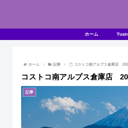
ホーム
ホーム
記事
コストコ南アルプス倉庫店 2025
コストコ南アルプス倉庫店 202
記事