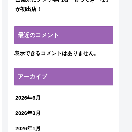
が初出店！
最近のコメント
表示できるコメントはありません。
アーカイブ
2026年6月
2026年3月
2026年1月