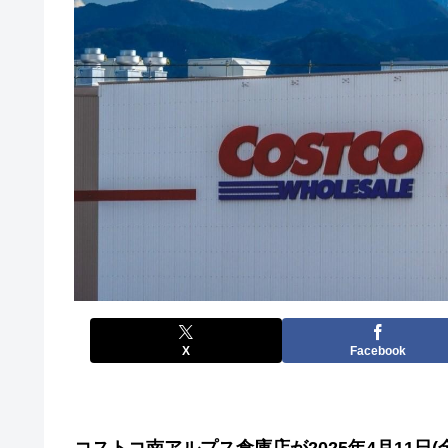
X
Facebook
コストコ南アルプス倉庫店が2025年4月11日(