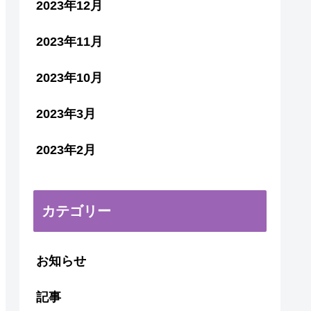
2023年12月
2023年11月
2023年10月
2023年3月
2023年2月
カテゴリー
お知らせ
記事