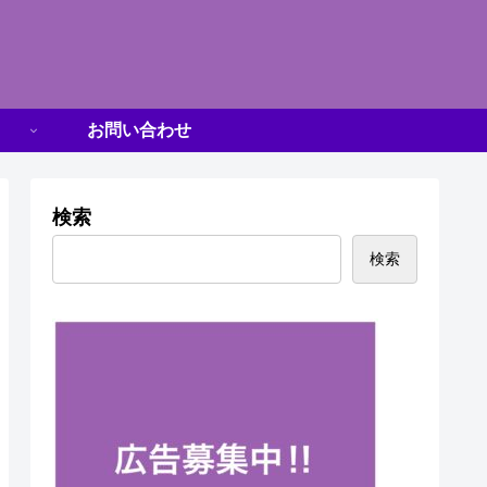
お問い合わせ
検索
検索