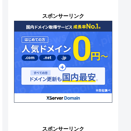
スポンサーリンク
スポンサーリンク