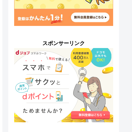
スポンサーリンク