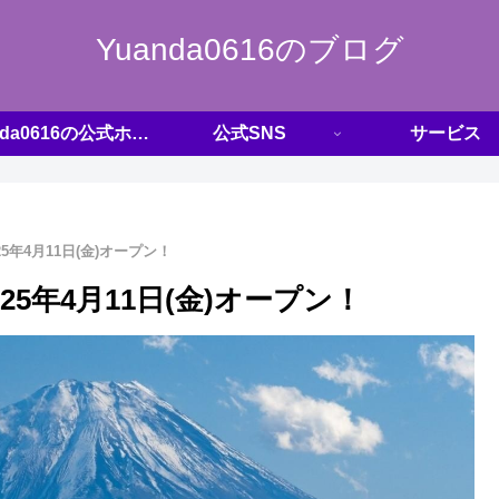
Yuanda0616のブログ
Yuanda0616の公式ホームページ
公式SNS
サービス
年4月11日(金)オープン！
5年4月11日(金)オープン！