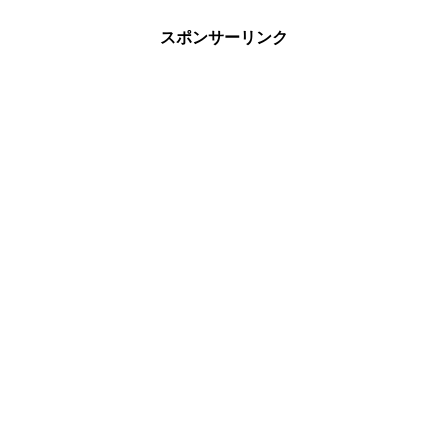
スポンサーリンク