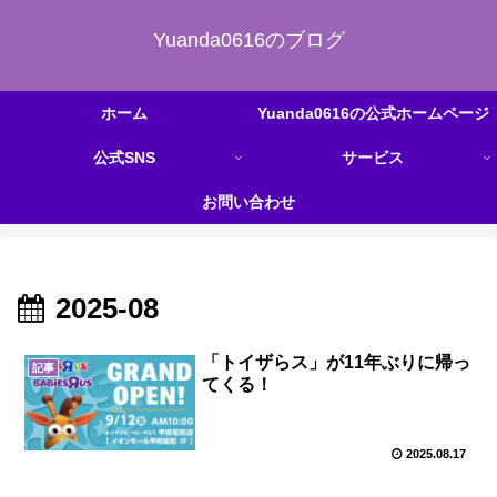
Yuanda0616のブログ
ホーム
Yuanda0616の公式ホームページ
公式SNS
サービス
お問い合わせ
2025-08
「トイザらス」が11年ぶりに帰っ
記事
てくる！
2025.08.17