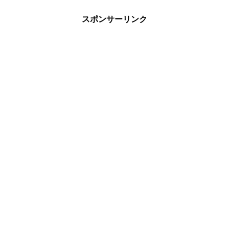
スポンサーリンク