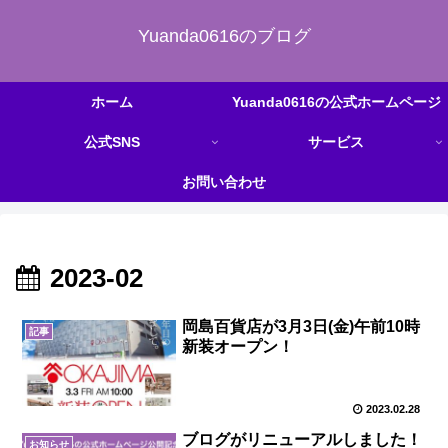
Yuanda0616のブログ
ホーム
Yuanda0616の公式ホームページ
公式SNS
サービス
お問い合わせ
2023-02
岡島百貨店が3月3日(金)午前10時
記事
新装オープン！
2023.02.28
ブログがリニューアルしました！
お知らせ