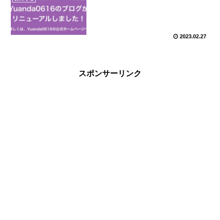
2023.02.27
スポンサーリンク